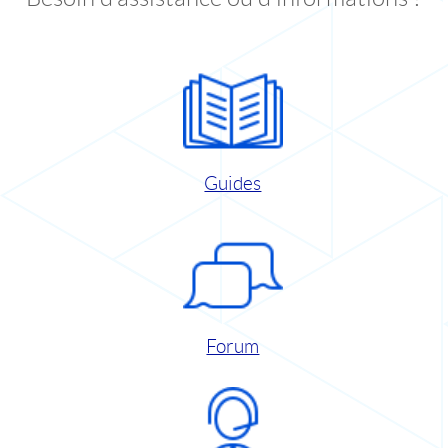
Guides
Forum